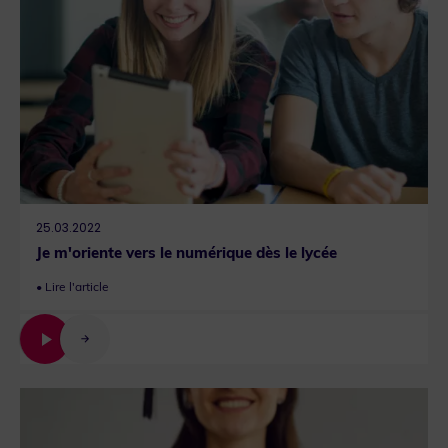
25.03.2022
Je m'oriente vers le numérique dès le lycée