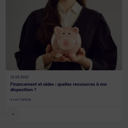
22.03.2022
Financement et aides : quelles ressources à ma
disposition ?