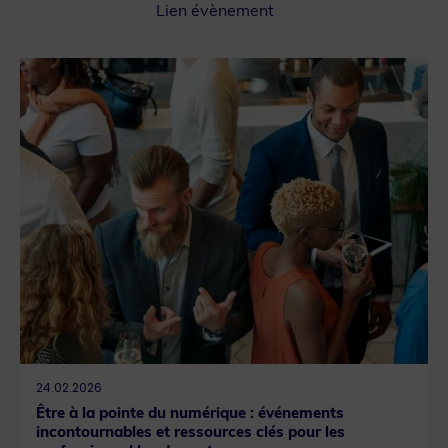
Lien évènement
Que recherchez-vous ?
24.02.2026
Être à la pointe du numérique : événements
incontournables et ressources clés pour les