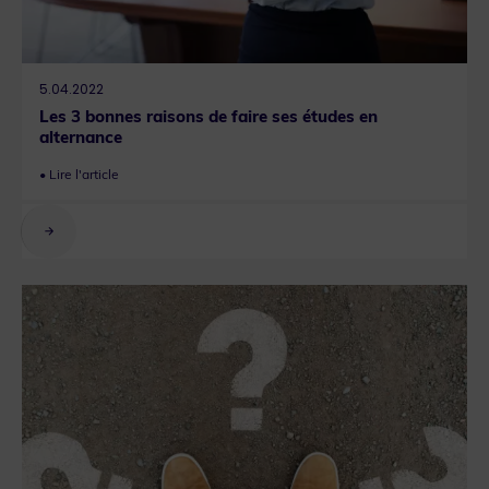
5.04.2022
Les 3 bonnes raisons de faire ses études en
alternance