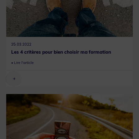
25.03.2022
Les 4 critères pour bien choisir ma formation