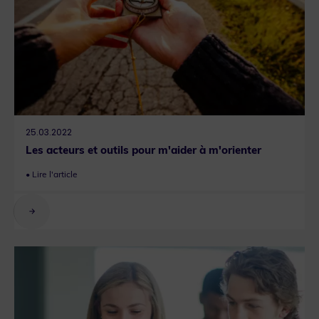
25.03.2022
Les acteurs et outils pour m'aider à m'orienter