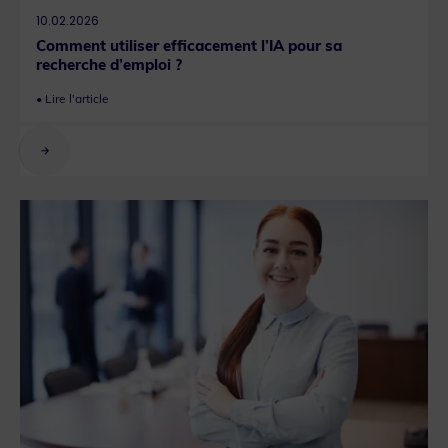
10.02.2026
Comment utiliser efficacement l’IA pour sa
recherche d’emploi ?