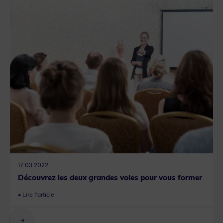
17.03.2022
Découvrez les deux grandes voies pour vous former