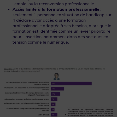
l’emploi ou la reconversion professionnelle.
Accès limité à la formation professionnelle
:
seulement 1 personne en situation de handicap sur
4 déclare avoir accès à une formation
professionnelle adaptée à ses besoins, alors que la
formation est identifiée comme un levier prioritaire
pour l’insertion, notamment dans des secteurs en
tension comme le numérique.