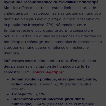
ayant une reconnaissance de travailleur handicapé
.
Mais les effets de cette loi restent limités. Le taux de
chômage parmi les personnes en situation de handicap
demeure bien plus élevé (
12%
) que chez l’ensemble de
la population française (7%). Néanmoins, cette
tendance reste encourageante dans la conjoncture
actuelle. Certes, il y a plus de personnes en situation de
handicap au chômage, mais aussi plus de personnes en
situation de handicap en emploi ou en recherche
d'emploi.
Intéressons nous maintenant au taux d’emploi sectoriel
des personnes en situation de handicap sur le 1er
semestre 2025 (
source Agefiph
) :
Administration publique, enseignement, santé,
action sociale
: environ 6,1 % (secteur le plus
inclusif).
Transports
: 6,2 %.
Information-communication (incluant le
numérique)
: 3,4 % (en dessous de la moyenne