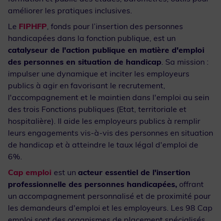
améliorer les pratiques inclusives.
Le
FIPHFP
, fonds pour l’insertion des personnes
handicapées dans la fonction publique, est un
catalyseur de l'action publique en matière d'emploi
des personnes en situation de handicap
. Sa mission :
impulser une dynamique et inciter les employeurs
publics à agir en favorisant le recrutement,
l'accompagnement et le maintien dans l'emploi au sein
des trois Fonctions publiques (Etat, territoriale et
hospitalière). Il aide les employeurs publics à remplir
leurs engagements vis-à-vis des personnes en situation
de handicap et à atteindre le taux légal d'emploi de
6%.
Cap emploi
est un
acteur essentiel de l'insertion
professionnelle des personnes handicapées,
offrant
un accompagnement personnalisé et de proximité pour
les demandeurs d'emploi et les employeurs. Les 98 Cap
emploi sont des organismes de placement spécialisés