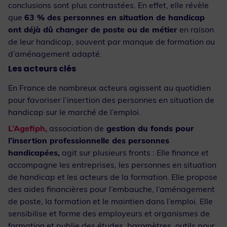
conclusions sont plus contrastées. En effet, elle révèle
que
63 % des personnes en situation de handicap
ont déjà dû changer de poste ou de métier
en raison
de leur handicap, souvent par manque de formation ou
d’aménagement adapté.
Les acteurs clés
En France de nombreux acteurs agissent au quotidien
pour favoriser l’insertion des personnes en situation de
handicap sur le marché de l’emploi.
L’Agefiph,
association de
gestion du fonds pour
l’insertion professionnelle des personnes
handicapées,
agit sur plusieurs fronts : Elle finance et
accompagne les entreprises, les personnes en situation
de handicap et les acteurs de la formation. Elle propose
des aides financières pour l’embauche, l’aménagement
de poste, la formation et le maintien dans l’emploi. Elle
sensibilise et forme des employeurs et organismes de
formation et publie des études, baromètres, outils pour