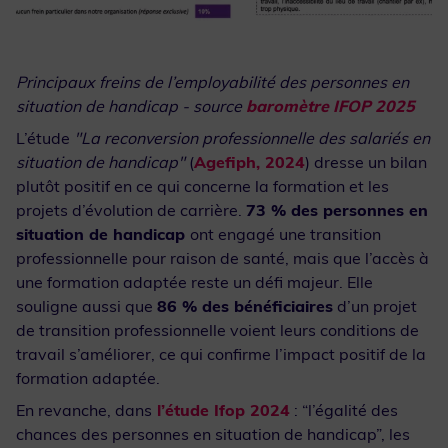
Principaux freins de l’employabilité des personnes en
situation de handicap - source
baromètre IFOP 2025
L’étude
"La reconversion professionnelle des salariés en
situation de handicap"
(
Agefiph, 2024
) dresse un bilan
plutôt positif en ce qui concerne la formation et les
projets d’évolution de carrière.
73 % des personnes en
situation de handicap
ont engagé une transition
professionnelle pour raison de santé, mais que l’accès à
une formation adaptée reste un défi majeur. Elle
souligne aussi que
86 % des bénéficiaires
d’un projet
de transition professionnelle voient leurs conditions de
travail s’améliorer, ce qui confirme l’impact positif de la
formation adaptée.
En revanche, dans
l’étude Ifop 2024
: “l’égalité des
chances des personnes en situation de handicap”, les