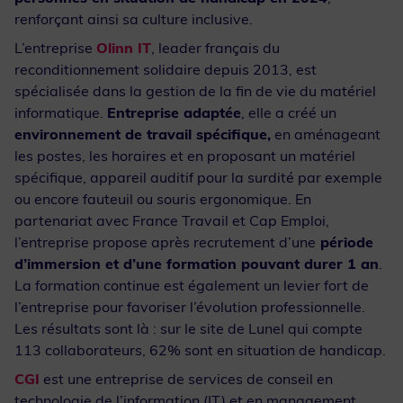
renforçant ainsi sa culture inclusive.
L’entreprise
Olinn IT
, leader français du
reconditionnement solidaire depuis 2013, est
spécialisée dans la gestion de la fin de vie du matériel
informatique.
Entreprise adaptée
, elle a créé un
environnement de travail spécifique,
en aménageant
les postes, les horaires et en proposant un matériel
spécifique, appareil auditif pour la surdité par exemple
ou encore fauteuil ou souris ergonomique. En
partenariat avec France Travail et Cap Emploi,
l’entreprise propose après recrutement d’une
période
d’immersion et d’une formation pouvant durer 1 an
.
La formation continue est également un levier fort de
l’entreprise pour favoriser l’évolution professionnelle.
Les résultats sont là : sur le site de Lunel qui compte
113 collaborateurs, 62% sont en situation de handicap.
CGI
est une entreprise de services de conseil en
technologie de l’information (IT) et en management.