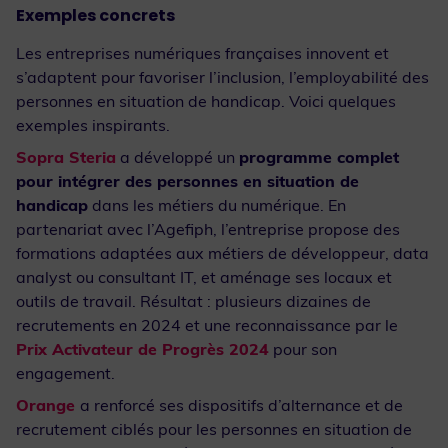
Exemples concrets
Les entreprises numériques françaises innovent et
s’adaptent pour favoriser l’inclusion, l’employabilité des
personnes en situation de handicap. Voici quelques
exemples inspirants.
Sopra Steria
a développé un
programme complet
pour intégrer des personnes en situation de
handicap
dans les métiers du numérique. En
partenariat avec l’Agefiph, l’entreprise propose des
formations adaptées aux métiers de développeur, data
analyst ou consultant IT, et aménage ses locaux et
outils de travail. Résultat : plusieurs dizaines de
recrutements en 2024 et une reconnaissance par le
Prix Activateur de Progrès 2024
pour son
engagement.
Orange
a renforcé ses dispositifs d’alternance et de
recrutement ciblés pour les personnes en situation de