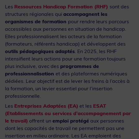
Les
Ressources Handicap Formation (RHF)
sont des
structures régionales qui
accompagnent les
organismes de formation
pour rendre leurs parcours
accessibles aux personnes en situation de handicap.
Elles professionnalisent les acteurs de la formation
(formateurs, référents handicap) et développent des
outils pédagogiques adaptés
. En 2025, les RHF
intensifient leurs actions pour une formation toujours
plus inclusive, avec des
programmes de
professionnalisation
et des plateformes numériques
dédiées. Leur objectif est de lever les freins à l’accès à
la formation, un levier essentiel pour l’insertion
professionnelle.
Les
Entreprises Adaptées (EA)
et les
ESAT
(Etablissements ou services d’accompagnement par
le travail)
offrent un
emploi protégé
aux personnes
dont les capacités de travail ne permettent pas une
insertion en milieu ordinaire. Les EA emploient des