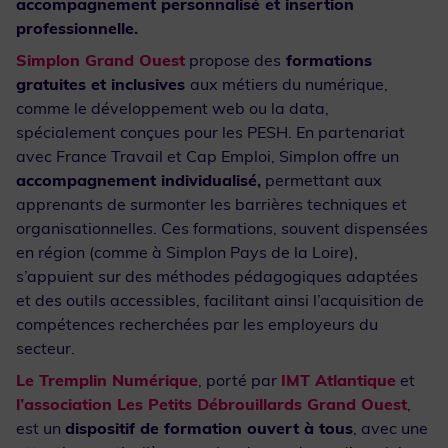
accompagnement personnalisé et insertion
professionnelle.
Simplon Grand Ouest
propose des
formations
gratuites et inclusives
aux métiers du numérique,
comme le développement web ou la data,
spécialement conçues pour les PESH. En partenariat
avec France Travail et Cap Emploi, Simplon offre un
accompagnement individualisé,
permettant aux
apprenants de surmonter les barrières techniques et
organisationnelles. Ces formations, souvent dispensées
en région (comme à Simplon Pays de la Loire),
s’appuient sur des méthodes pédagogiques adaptées
et des outils accessibles, facilitant ainsi l’acquisition de
compétences recherchées par les employeurs du
secteur.
Le Tremplin Numérique
, porté par
IMT Atlantique
et
l’association Les Petits Débrouillards Grand Ouest
,
est un
dispositif de formation ouvert à tous
, avec une