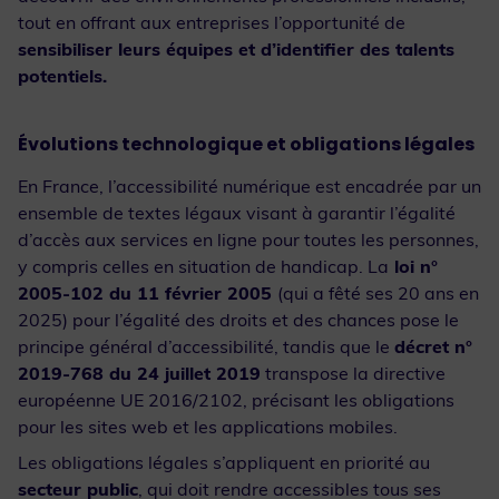
tout en offrant aux entreprises l’opportunité de
sensibiliser leurs équipes et d’identifier des talents
potentiels.
Évolutions technologique et obligations légales
En France, l’accessibilité numérique est encadrée par un
ensemble de textes légaux visant à garantir l’égalité
d’accès aux services en ligne pour toutes les personnes,
y compris celles en situation de handicap. La
loi n°
2005-102 du 11 février 2005
(qui a fêté ses 20 ans en
2025) pour l’égalité des droits et des chances pose le
principe général d’accessibilité, tandis que le
décret n°
2019-768 du 24 juillet 2019
transpose la directive
européenne UE 2016/2102, précisant les obligations
pour les sites web et les applications mobiles.
Les obligations légales s’appliquent en priorité au
secteur public
, qui doit rendre accessibles tous ses