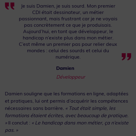
Je suis Damien, je suis sourd. Mon premier
CDI était dessinateur, un métier
passionnant, mais frustrant car je ne voyais
pas concrètement ce que je produisais.
Aujourd’hui, en tant que développeur, le
handicap n’existe plus dans mon métier.
C’est même un premier pas pour relier deux
mondes : celui des sourds et celui du
numérique.
Damien
Développeur
Damien souligne que les formations en ligne, adaptées
et pratiques, lui ont permis d’acquérir les compétences
nécessaires sans barrière
. « Tout était simple, les
formations étaient écrites, avec beaucoup de pratique.
»
Il conclut :
« Le handicap dans mon métier, ça n’existe
pas. »