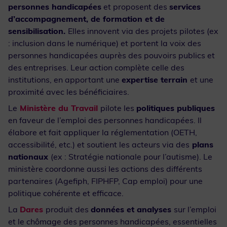
personnes handicapées
et proposent des
services
d’accompagnement, de formation et de
sensibilisation.
Elles innovent via des projets pilotes (ex
: inclusion dans le numérique) et portent la voix des
personnes handicapées auprès des pouvoirs publics et
des entreprises. Leur action complète celle des
institutions, en apportant une
expertise terrain
et une
proximité avec les bénéficiaires.
Le
Ministère du Travail
pilote les
politiques publiques
en faveur de l’emploi des personnes handicapées. Il
élabore et fait appliquer la réglementation (OETH,
accessibilité, etc.) et soutient les acteurs via des
plans
nationaux
(ex : Stratégie nationale pour l’autisme). Le
ministère coordonne aussi les actions des différents
partenaires (Agefiph, FIPHFP, Cap emploi) pour une
politique cohérente et efficace.
La
Dares
produit des
données et analyses
sur l’emploi
et le chômage des personnes handicapées, essentielles