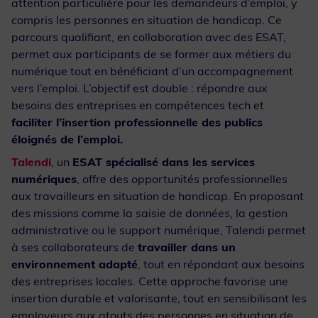
attention particulière pour les demandeurs d’emploi, y
compris les personnes en situation de handicap. Ce
parcours qualifiant, en collaboration avec des ESAT,
permet aux participants de se former aux métiers du
numérique tout en bénéficiant d’un accompagnement
vers l’emploi. L’objectif est double : répondre aux
besoins des entreprises en compétences tech et
faciliter l’insertion professionnelle des publics
éloignés de l’emploi.
Talendi
, un
ESAT spécialisé dans les services
numériques
, offre des opportunités professionnelles
aux travailleurs en situation de handicap. En proposant
des missions comme la saisie de données, la gestion
administrative ou le support numérique, Talendi permet
à ses collaborateurs de
travailler dans un
environnement adapté
, tout en répondant aux besoins
des entreprises locales. Cette approche favorise une
insertion durable et valorisante, tout en sensibilisant les
employeurs aux atouts des personnes en situation de