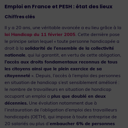
Emploi en France et PESH : état des lieux
Chiffres clés
Il y a 20 ans, une véritable avancée a eu lieu grâce à la
loi Handicap du 11 février 2005
. Cette dernière pose
le principe selon lequel « toute personne handicapée a
droit à la
solidarité de l’ensemble de la collectivité
nationale
, qui lui garantit, en vertu de cette obligation,
l’accès aux droits fondamentaux reconnus de tous
les citoyens ainsi que le plein exercice de sa
citoyenneté
». Depuis, l’accès à l’emploi des personnes
en situation de handicap s’est sensiblement amélioré :
le nombre de travailleurs en situation de handicap
occupant un emploi a
plus que doublé en deux
décennies.
Une évolution notamment due à
l’instauration de l’obligation d’emploi des travailleurs
handicapés (OETH), qui impose à toute entreprise de
20 salariés ou plus d’
embaucher 6% de personnes