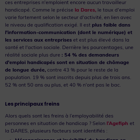
ces entreprises n'emploient encore aucun travailleur
handicapé. Comme le précise
la Dares,
le taux d'emploi
varie fortement selon le secteur d'activité, en lien avec
le niveau de qualification exigé. Il est
plus faible dans
l'information-communication (dont le numérique) et
les services aux entreprises
et est plus élevé dans la
santé et l'action sociale. Derrière les pourcentages, une
réalité sociale plus dure
: 54 % des demandeurs
d'emploi handicapés sont en situation de chômage
de longue durée,
contre 43 % pour le reste de la
population. 19 % sont inscrits depuis plus de trois ans.
52 % ont 50 ans ou plus, et 40 % n'ont pas le bac.
Les principaux freins
Alors quels sont les freins à l’employabilité des
personnes en situation de handicap ? Selon
l’Agefiph
et
la DARES, plusieurs facteurs sont identifiés :