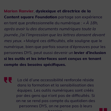
Marion Ranvier
,
dyslexique et directrice de la
Content square Foundation
partage son expérience
en tant que professionnelle du numérique :
« À 18h,
après avoir lu des documents numériques toute la
journée, j’ai l’impression que les lettres dansent devant
mes yeux. »
Malgré ces difficultés, elle souligne que le
numérique, bien que parfois source d’épreuves pour les
personnes DYS, peut aussi devenir un
levier d’inclusion
si les outils et les interfaces sont conçus en tenant
compte des besoins spécifiques.
La clé d’une accessibilité renforcée réside
dans la formation et la sensibilisation des
équipes. Les outils numériques sont créés
par des gens qui n’ont pas de difficultés. Si
on ne se rend pas compte du quotidien des
personnes DYS, on ne pense pas à leurs