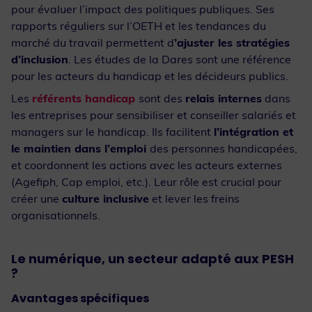
pour évaluer l’impact des politiques publiques. Ses
rapports réguliers sur l’OETH et les tendances du
marché du travail permettent d
’ajuster les stratégies
d’inclusion
. Les études de la Dares sont une référence
pour les acteurs du handicap et les décideurs publics.
Les
référents handicap
sont des
relais internes
dans
les entreprises pour sensibiliser et conseiller salariés et
managers sur le handicap. Ils facilitent
l’intégration et
le maintien dans l’emploi
des personnes handicapées,
et coordonnent les actions avec les acteurs externes
(Agefiph, Cap emploi, etc.). Leur rôle est crucial pour
créer une
culture inclusive
et lever les freins
organisationnels.
Le numérique, un secteur adapté aux PESH
?
Avantages spécifiques