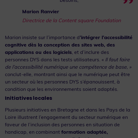
besoins,
Marion Ranvier
Directrice de la Content square Foundation
Marion insiste sur l’importance d
’intégrer l’accessibilité
cognitive dès la conception des sites web, des
applications ou des logiciels
, et d’inclure des
personnes DYS dans les tests utilisateurs. «
Il faut faire
de l’accessibilité numérique une compétence de base, »
conclut-elle, montrant ainsi que le numérique peut être
un secteur où les personnes DYS s’épanouissent, à
condition que les environnements soient adaptés.
Initiatives locales
Plusieurs initiatives en Bretagne et dans les Pays de la
Loire illustrent l’engagement du secteur numérique en
faveur de l’inclusion des personnes en situation de
handicap, en combinant
formation adaptée,