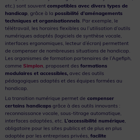
etc.) sont souvent
compatibles avec divers types de
handicap
, grâce à la
possibilité d’aménagements
techniques et organisationnels
. Par exemple, le
télétravail, les horaires flexibles ou l’utilisation d’outils
numériques adaptés (logiciels de synthèse vocale,
interfaces ergonomiques, lecteur d’écran) permettent
de compenser de nombreuses situations de handicap.
Les organismes de formation partenaires de l’Agefiph,
comme
Simplon
, proposent des
formations
modulaires et accessibles,
avec des outils
pédagogiques adaptés et des équipes formées au
handicap.
La transition numérique permet de
compenser
certains handicaps
grâce à des outils innovants :
reconnaissance vocale, sous-titrage automatique,
interfaces adaptées, etc.
L’accessibilité numérique
,
obligatoire pour les sites publics et de plus en plus
adoptée par les entreprises privées,
facilite