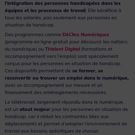
l’intégration des personnes handicapées dans les
équipes et les processus de travail
. Elle bénéficie à
tous les salariés, pas seulement aux personnes en
situation de handicap.
Des programmes comme
DéClics Numériques
(programme en ligne gratuit pour découvrir les métiers
du numérique) ou
THalent Digital
(formations et
accompagnement vers l’emploi) sont spécialement
conçus pour les personnes en situation de handicap.
Ces dispositifs permettent de
se former, se
reconvertir ou trouver un emploi dans le numérique,
avec un accompagnement sur mesure et un
financement des aménagements nécessaires.
Le télétravail, largement répandu dans le numérique,
est un
atout majeur
pour les personnes en situation de
handicap, car il réduit les contraintes liées aux
déplacements et permet d’adapter l’environnement de
travail aux besoins spécifiques de chacun.