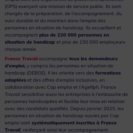
(OPS) exerçant une mission de service public. Ils sont
chargés de la préparation, de l’accompagnement, du
suivi durable et du maintien dans l’emploi des
personnes en situation de handicap. Ils accueillent et
accompagnent
plus de 220 000 personnes en
situation de handicap
et plus de 150 000 employeurs
chaque année.
France Travail
accompagne
tous les demandeurs
d’emploi,
y compris les personnes en situation de
handicap (DEBOE). Il les oriente vers des
formations
adaptées
et des offres d’emploi inclusives, en
collaboration avec Cap emploi et l’Agefiph. France
Travail sensibilise aussi les entreprises à l’embauche de
personnes handicapées et facilite leur mise en relation
avec des candidats qualifiés. Depuis janvier 2025, les
personnes en situation de handicap suivies par Cap
emploi sont
systématiquement inscrites à France
Travail
, renforçant ainsi leur accompagnement.