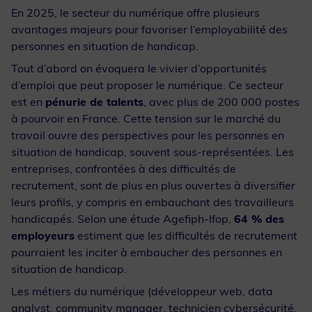
En 2025, le secteur du numérique offre plusieurs
avantages majeurs pour favoriser l’employabilité des
personnes en situation de handicap.
Tout d’abord on évoquera le vivier d’opportunités
d’emploi que peut proposer le numérique. Ce secteur
est en
pénurie de talents
, avec plus de 200 000 postes
à pourvoir en France. Cette tension sur le marché du
travail ouvre des perspectives pour les personnes en
situation de handicap, souvent sous-représentées. Les
entreprises, confrontées à des difficultés de
recrutement, sont de plus en plus ouvertes à diversifier
leurs profils, y compris en embauchant des travailleurs
handicapés. Selon une étude Agefiph-Ifop,
64 % des
employeurs
estiment que les difficultés de recrutement
pourraient les inciter à embaucher des personnes en
situation de handicap.
Les métiers du numérique (développeur web, data
analyst, community manager, technicien cybersécurité,