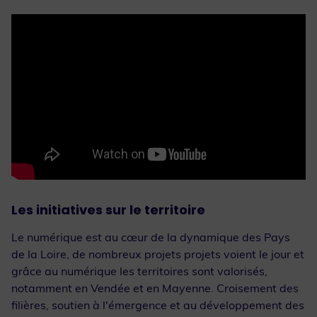
Les initiatives sur le territoire
Le numérique est au cœur de la dynamique des Pays
de la Loire, de nombreux projets projets voient le jour et
grâce au numérique les territoires sont valorisés,
notamment en Vendée et en Mayenne. Croisement des
filières, soutien à l'émergence et au développement des