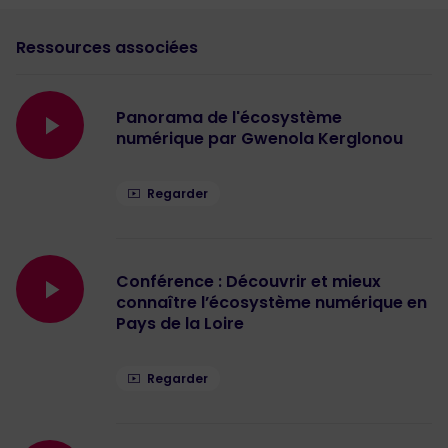
Ressources associées
Panorama de l'écosystème
numérique par Gwenola Kerglonou
Regarder
Conférence : Découvrir et mieux
connaître l’écosystème numérique en
Pays de la Loire
Regarder