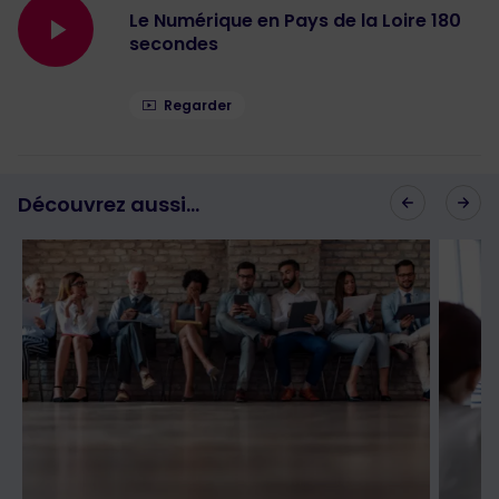
Le Numérique en Pays de la Loire 180
secondes
Regarder
Découvrez aussi...