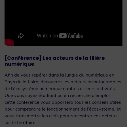
[Conférence] Les acteurs de la filière
numérique
Afin de vous repérer dans la jungle du numérique en
Pays de la Loire, découvrez les acteurs incontournables
de l’écosystème numérique nantais et leurs activités.
Que vous soyez étudiant ou en recherche d’emploi,
cette conférence vous apportera tous les conseils utiles
pour comprendre le fonctionnement de l’écosystème, et
vous transmettre les clefs pour rencontrer ces acteurs
sur le territoire.