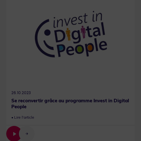
26.10.2023
Se reconvertir grâce au programme Invest in Digital
People