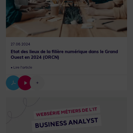
27.06.2024
Etat des lieux de la filière numérique dans le Grand
Ouest en 2024 (ORCN)