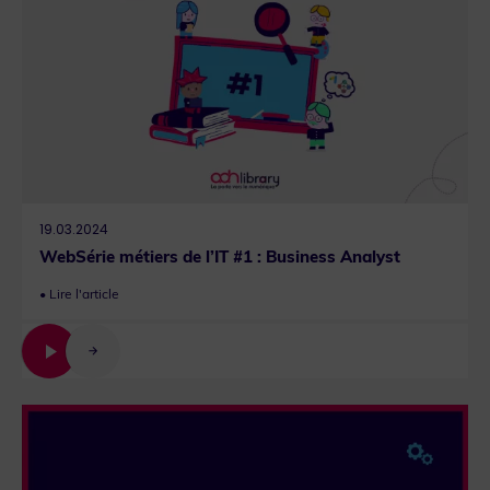
19.03.2024
WebSérie métiers de l’IT #1 : Business Analyst