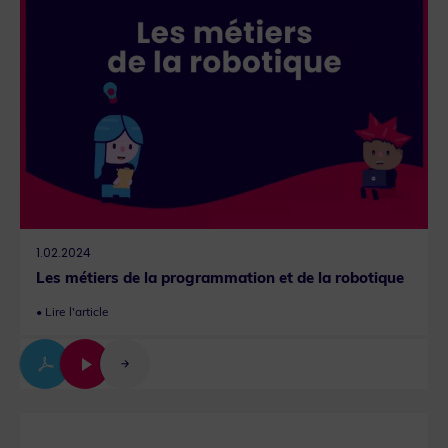
1.02.2024
Les métiers de la programmation et de la robotique