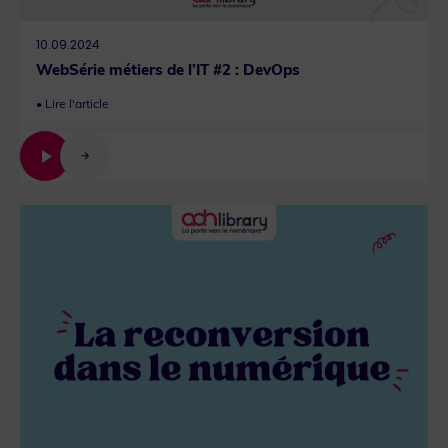
10.09.2024
WebSérie métiers de l’IT #2 : DevOps