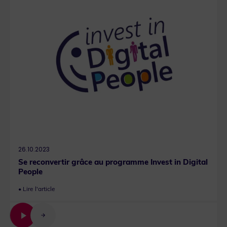
26.10.2023
Se reconvertir grâce au programme Invest in Digital
People