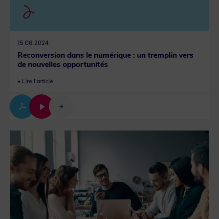
15.08.2024
Reconversion dans le numérique : un tremplin vers
de nouvelles opportunités