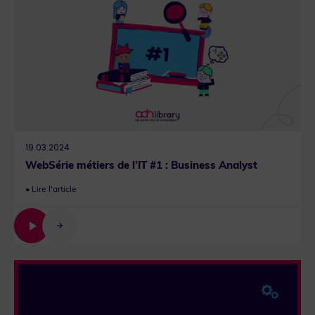
19.03.2024
WebSérie métiers de l’IT #1 : Business Analyst