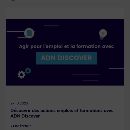
27.10.2023
Découvrir des actions emplois et formations avec
ADN Discover