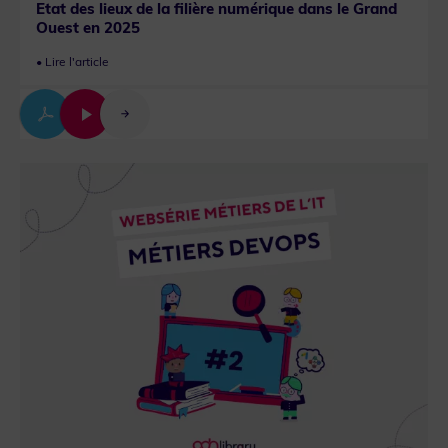
Etat des lieux de la filière numérique dans le Grand
Ouest en 2025