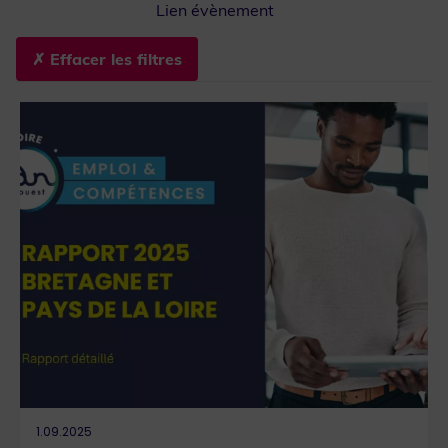
Lien évènement
Que recherchez-vous ?
1.09.2025