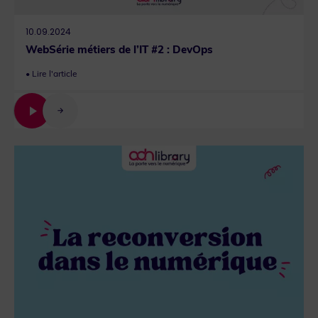
10.09.2024
WebSérie métiers de l’IT #2 : DevOps