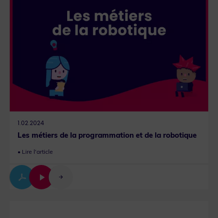
1.02.2024
Les métiers de la programmation et de la robotique