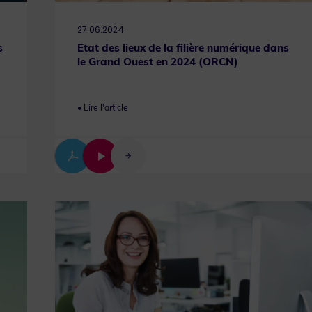
27.06.2024
s
Etat des lieux de la filière numérique dans
le Grand Ouest en 2024 (ORCN)