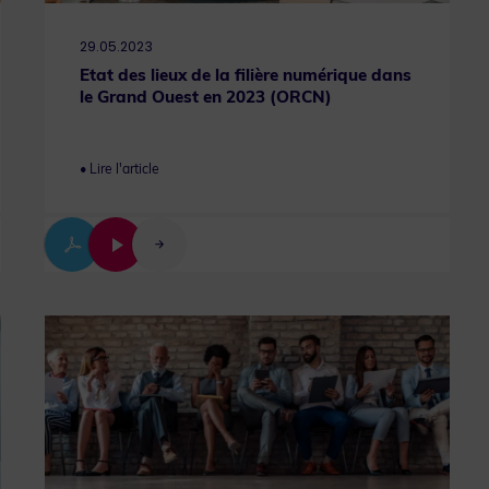
29.05.2023
Etat des lieux de la filière numérique dans
le Grand Ouest en 2023 (ORCN)