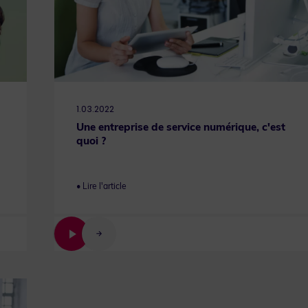
1.03.2022
Une entreprise de service numérique, c'est
quoi ?