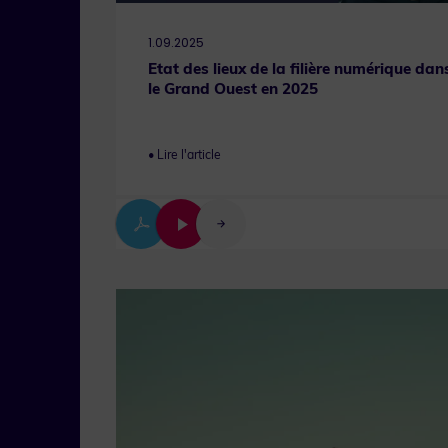
1.09.2025
Etat des lieux de la filière numérique dan
le Grand Ouest en 2025