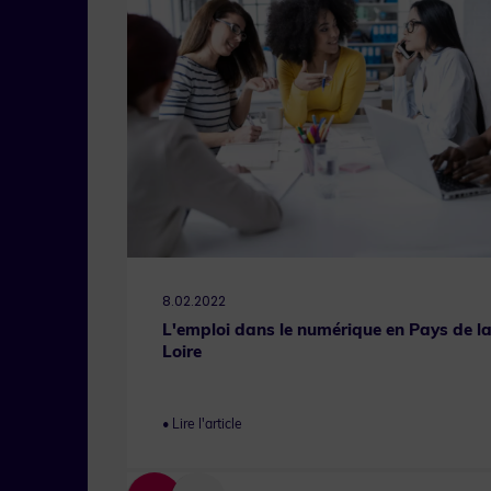
8.02.2022
L'emploi dans le numérique en Pays de l
Loire