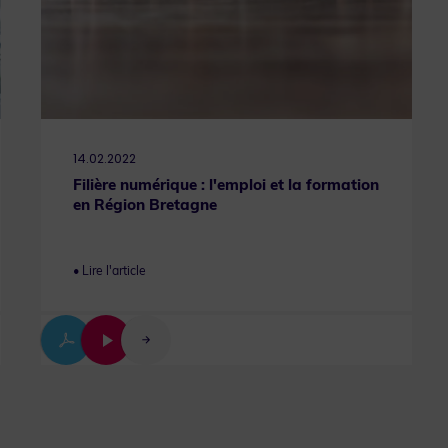
14.02.2022
Filière numérique : l'emploi et la formation
en Région Bretagne