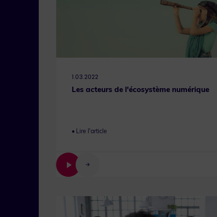
1.03.2022
Les acteurs de l'écosystème numérique