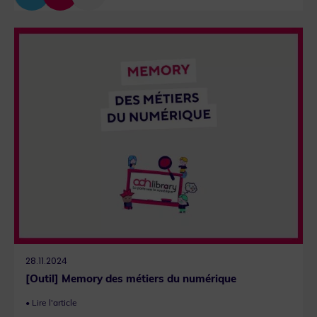
28.11.2024
[Outil] Memory des métiers du numérique