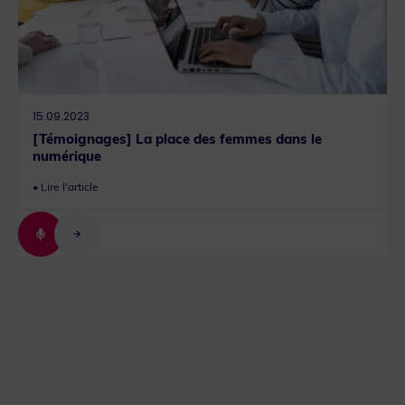
15.09.2023
[Témoignages] La place des femmes dans le
numérique