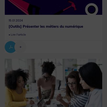
15.01.2024
[Outils] Présenter les métiers du numérique