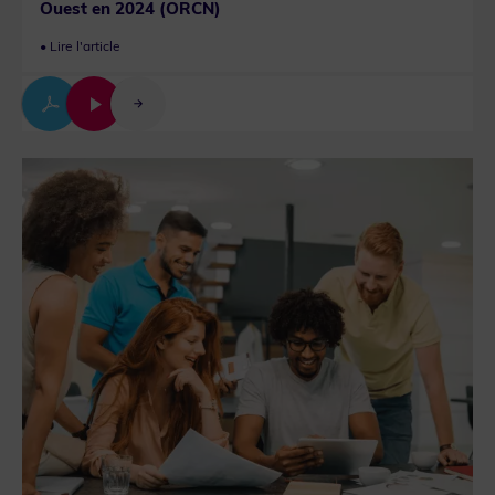
Ouest en 2024 (ORCN)