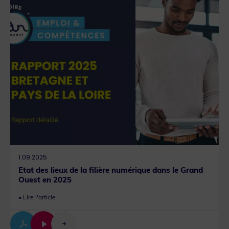
Que recherchez-vous ?
1.09.2025
Etat des lieux de la filière numérique dans le Grand
Ouest en 2025