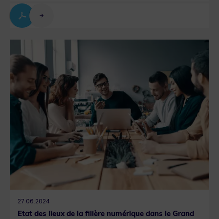
27.06.2024
Etat des lieux de la filière numérique dans le Grand