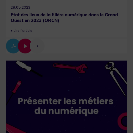
29.05.2023
Etat des lieux de la filière numérique dans le Grand
Ouest en 2023 (ORCN)