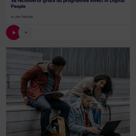
Se reconvertir grâce au programme Invest in Digital
People