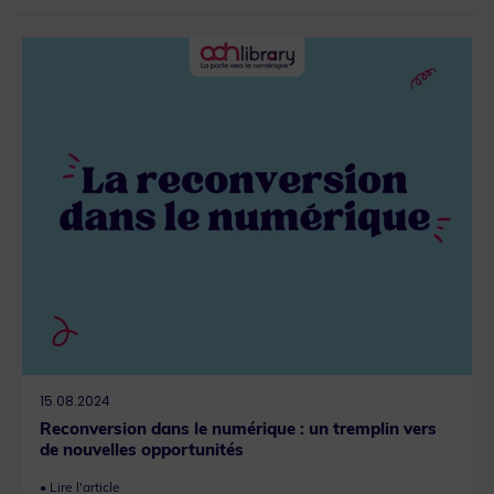
15.08.2024
Reconversion dans le numérique : un tremplin vers
de nouvelles opportunités