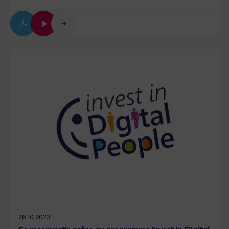
26.10.2023