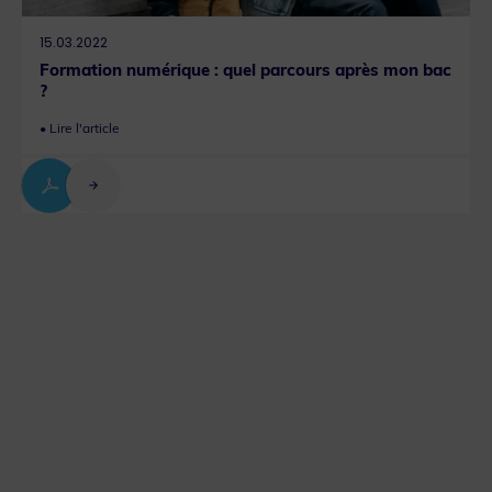
15.03.2022
Formation numérique : quel parcours après mon bac
?