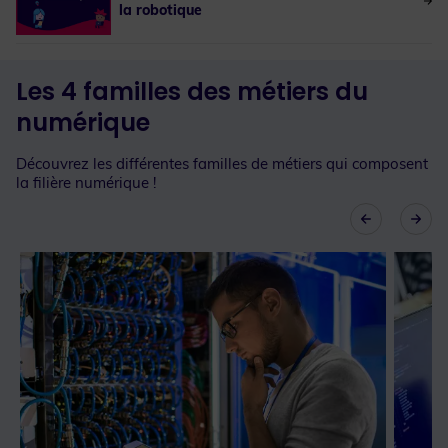
la robotique
Les 4 familles des métiers du
numérique
Découvrez les différentes familles de métiers qui composent
la filière numérique !