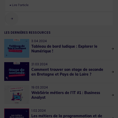
LES DERNIÈRES RESSOURCES
3.04.2024
Tableau de bord ludique : Explorer le
Numérique !
21.03.2024
Comment trouver son stage de seconde
en Bretagne et Pays de la Loire ?
19.03.2024
WebSérie métiers de l’IT #1 : Business
Analyst
1.02.2024
Les métiers de la programmation et de