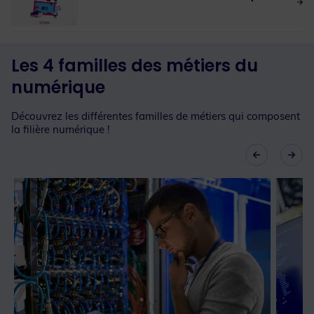
Les 4 familles des métiers du
numérique
Découvrez les différentes familles de métiers qui composent
la filière numérique !