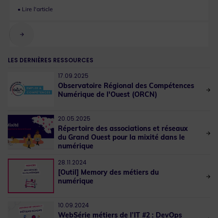
LES DERNIÈRES RESSOURCES
17.09.2025
Observatoire Régional des Compétences
Numérique de l'Ouest (ORCN)
20.05.2025
Répertoire des associations et réseaux
du Grand Ouest pour la mixité dans le
numérique
28.11.2024
[Outil] Memory des métiers du
numérique
10.09.2024
WebSérie métiers de l’IT #2 : DevOps