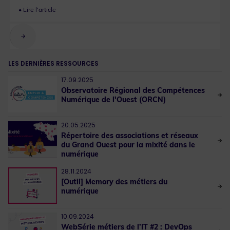
LES DERNIÈRES RESSOURCES
17.09.2025
Observatoire Régional des Compétences
Numérique de l'Ouest (ORCN)
20.05.2025
Répertoire des associations et réseaux
du Grand Ouest pour la mixité dans le
numérique
28.11.2024
[Outil] Memory des métiers du
numérique
10.09.2024
WebSérie métiers de l’IT #2 : DevOps