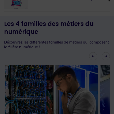
Les 4 familles des métiers du
numérique
Découvrez les différentes familles de métiers qui composent
la filière numérique !